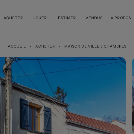
ACHETER
LOUER
ESTIMER
VENDUS
A PROPOS
ACCUEIL
ACHETER
MAISON DE VILLE 3 CHAMBRES