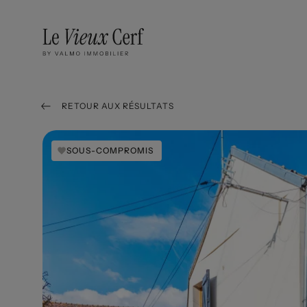
RETOUR AUX RÉSULTATS
SOUS-COMPROMIS