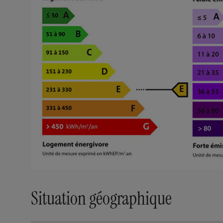
Situation géographique