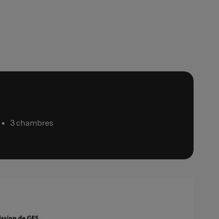
3 chambres