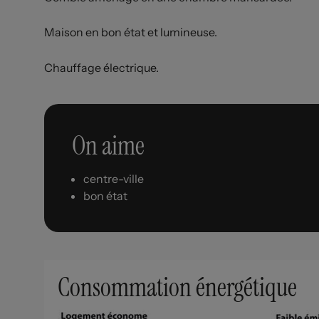
Maison en bon état et lumineuse.
Chauffage électrique.
On aime
centre-ville
bon état
Consommation énergétique