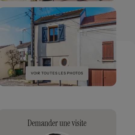
VOIR TOUTES LES PHOTOS
Demander une visite