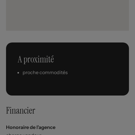
A proximité
proche commodités
Financier
Honoraire de l'agence