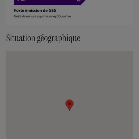
Situation géographique