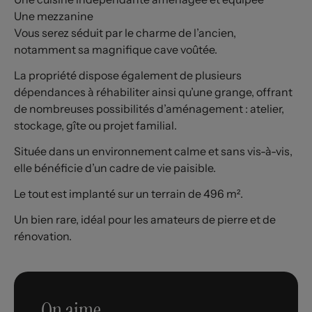
Une mezzanine
Vous serez séduit par le charme de l’ancien,
notamment sa magnifique cave voûtée.
La propriété dispose également de plusieurs
dépendances à réhabiliter ainsi qu’une grange, offrant
de nombreuses possibilités d’aménagement : atelier,
stockage, gîte ou projet familial.
Située dans un environnement calme et sans vis-à-vis,
elle bénéficie d’un cadre de vie paisible.
Le tout est implanté sur un terrain de 496 m².
Un bien rare, idéal pour les amateurs de pierre et de
rénovation.
On aime