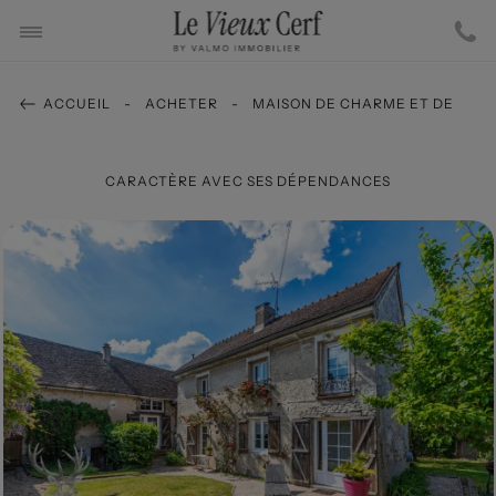
ACCUEIL
ACHETER
MAISON DE CHARME ET DE
CARACTÈRE AVEC SES DÉPENDANCES