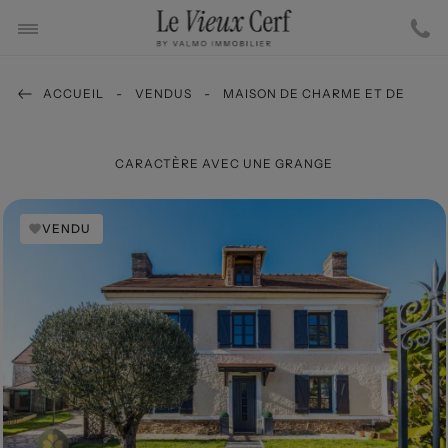
ACCUEIL
VENDUS
MAISON DE CHARME ET DE
CARACTÈRE AVEC UNE GRANGE
VENDU