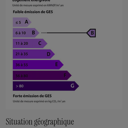
Situation géographique