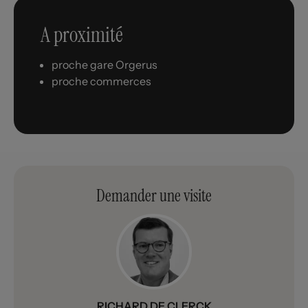
A proximité
proche gare Orgerus
proche commerces
Demander une visite
RICHARD DE CLERCK