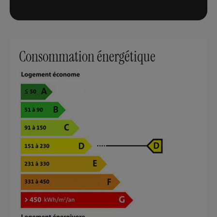
Consommation énergétique