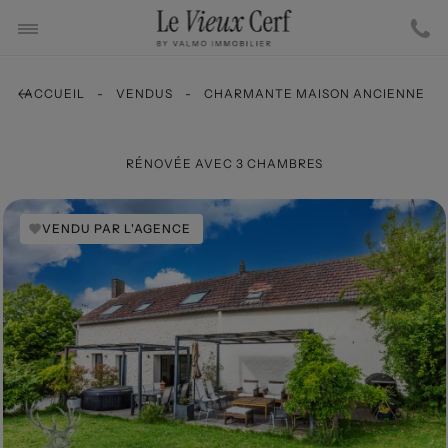
ACCUEIL
VENDUS
CHARMANTE MAISON ANCIENNE
RÉNOVÉE AVEC 3 CHAMBRES
VENDU PAR L'AGENCE