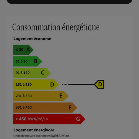
Consommation énergétique