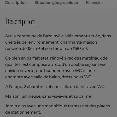
Description
Situation géographique
Financier
Description
Sur la commune de Bazainville, idéalement située, dans
une très bel environnement, charmante maison
rénovée de 125 m² et son terrain de 1180 m².
Ce bien en parfait état, rénové avec des matériaux de
qualités, est composé au rdc, d'un double séjour avec
cuisine ouverte, une buanderie avec WC et une
chambre avec salle de bains, dressing et WC.
A l'étage, 2 chambres et une salle de bains avec WC.
Maison lumineuse, sans vis-à-vis et au calme.
Jardin clos avec une magnifique terrasse et des places
de stationnement.