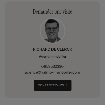
Demander une visite
RICHARD DE CLERCK
Agent Immobilier
0659532330
agence@valmo-immobilier.com
CONTACTEZ-NOUS