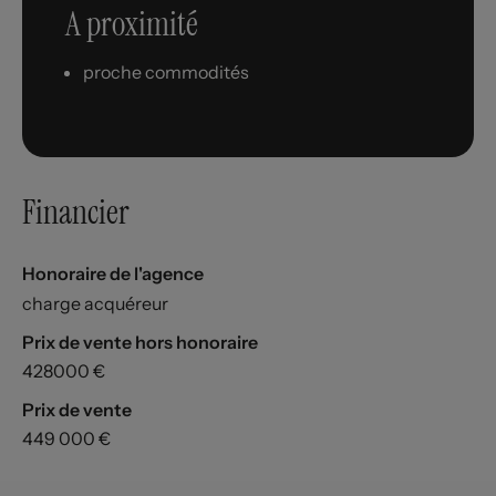
A proximité
proche commodités
Financier
Honoraire de l'agence
charge acquéreur
Prix de vente hors honoraire
428000 €
Prix de vente
449 000 €