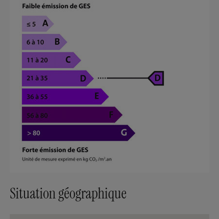
Situation géographique