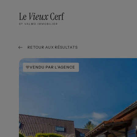
RETOUR AUX RÉSULTATS
VENDU PAR L'AGENCE