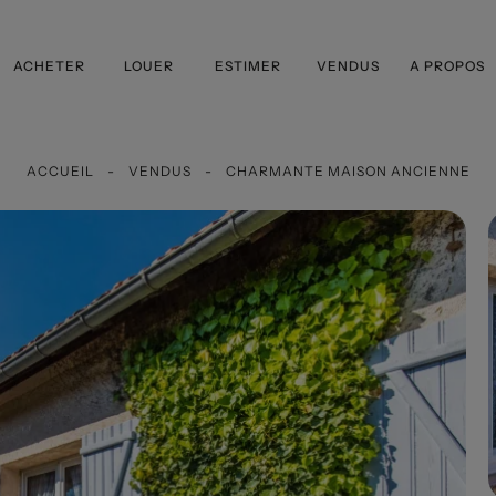
ACHETER
LOUER
ESTIMER
VENDUS
A PROPOS
ACCUEIL
VENDUS
CHARMANTE MAISON ANCIENNE