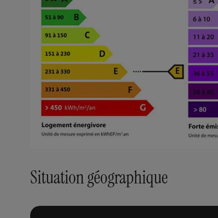
Situation géographique