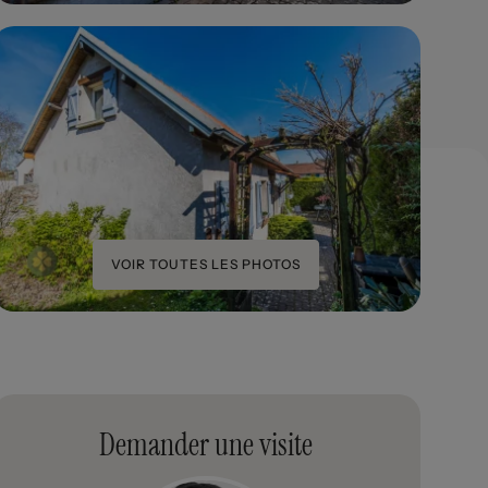
VOIR TOUTES LES PHOTOS
Demander une visite