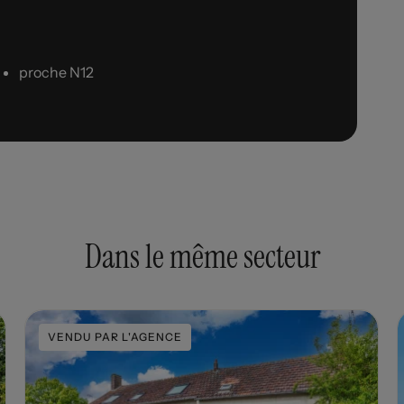
proche N12
Dans le même secteur
VENDU PAR L'AGENCE