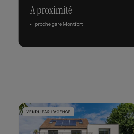
A proximité
proche gare Montfort
VENDU PAR L'AGENCE