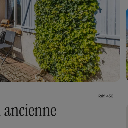
Réf. 456
 ancienne