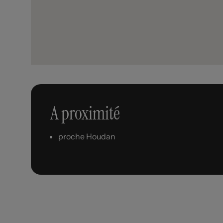
A proximité
proche Houdan