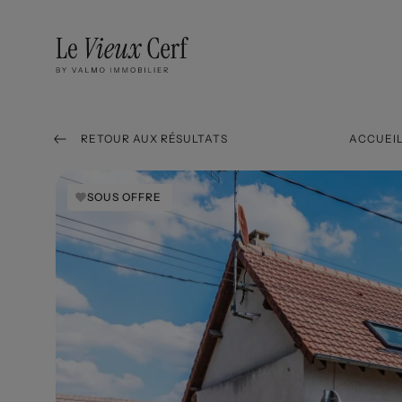
RETOUR AUX RÉSULTATS
ACCUEI
SOUS OFFRE