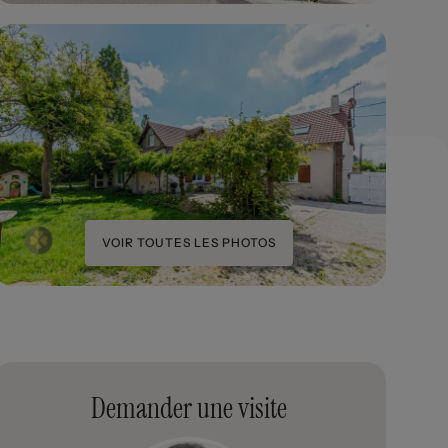
VOIR TOUTES LES PHOTOS
Demander une visite