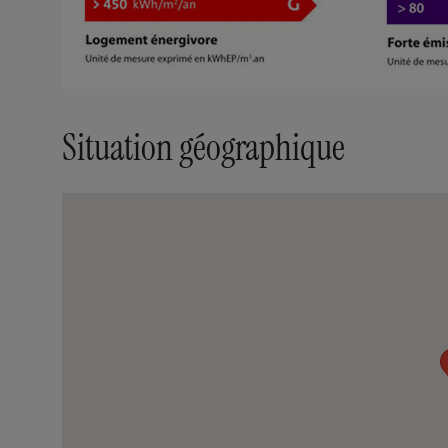
Situation géographique