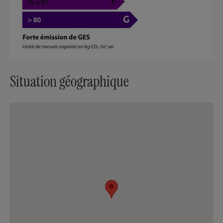
Situation géographique