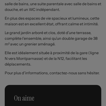
salle de bains, une suite parentale avec salle de bains et
douche, et un WC indépendant.
En plus des espaces de vie spacieux et lumineux, cette
maison est en excellent état, offrant calme et intimité.
Le grand jardin arboré et clos, doté d’une terrasse,
complète l’ensemble, ainsi qu’un double garage de 38
m² avec un grenier aménagé.
Elle est idéalement située à proximité de la gare (ligne
N vers Montparnasse) et de la N12, facilitant les
déplacements.
Pour plus d'informations, contactez-nous sans hésiter.
On aime