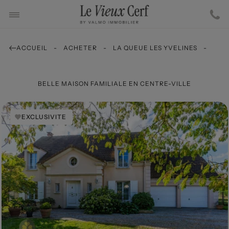
ACCUEIL
ACHETER
LA QUEUE LES YVELINES
BELLE MAISON FAMILIALE EN CENTRE-VILLE
EXCLUSIVITE