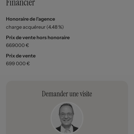
Financier
Honoraire de l'agence
charge acquéreur (4.48 %)
Prix de vente hors honoraire
669000 €
Prix de vente
699 000 €
Demander une visite