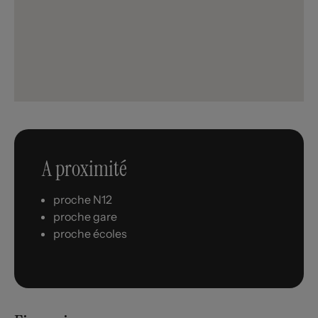
A proximité
proche N12
proche gare
proche écoles