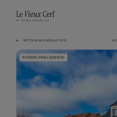
RETOUR AUX RÉSULTATS
AC
VENDU PAR L'AGENCE