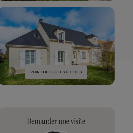
VOIR TOUTES LES PHOTOS
Demander une visite