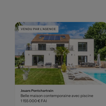
VENDU PAR L'AGENCE
Jouars Pontchartrain
Belle maison contemporaine avec piscine
1 155 000 € FAI