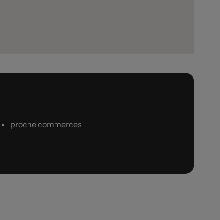
proche commerces