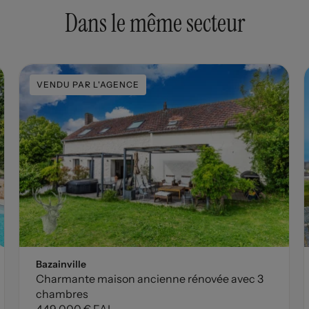
Dans le même secteur
VENDU PAR L'AGENCE
Bazainville
Charmante maison ancienne rénovée avec 3
chambres
449 000 € FAI