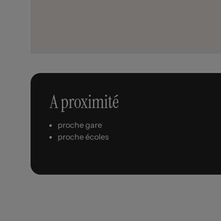
A proximité
proche gare
proche écoles