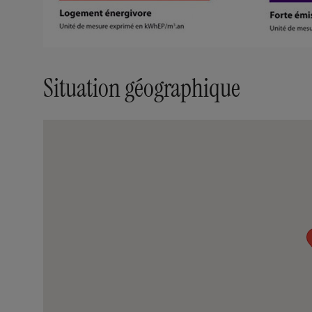
Situation géographique