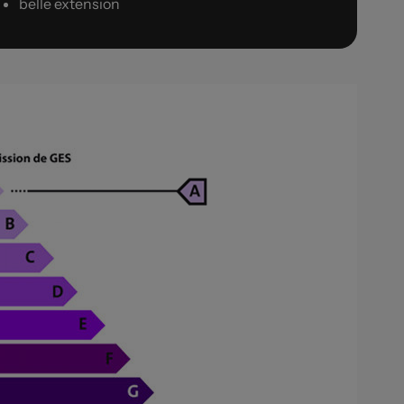
belle extension