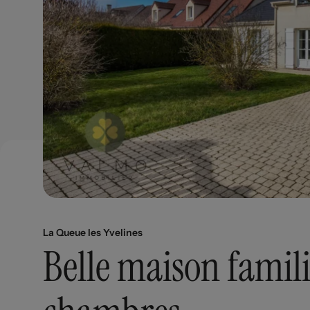
La Queue les Yvelines
Belle maison famili