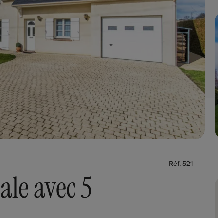
Réf. 521
ale avec 5