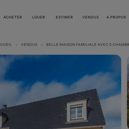
ACHETER
LOUER
ESTIMER
VENDUS
A PROPOS
CUEIL
VENDUS
BELLE MAISON FAMILIALE AVEC 5 CHAMB