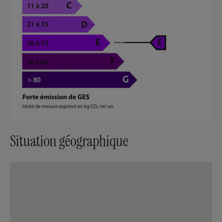
Situation géographique