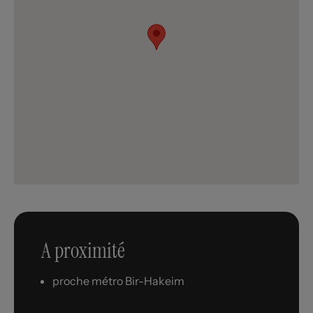
A proximité
proche métro Bir-Hakeim