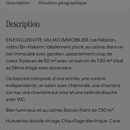
Description
Situation géographique
Description
EN EXCLUSIVITE VALMO IMMOBILIER, rue Nélaton,
métro Bir-Hakeim, idéalement placé, au calme, dans un
bel immeuble avec gardien, appartement coup de
coeur 3 pièces de 50 m² avec un balcon de 7.50 m² situé
au 5ème étage avec ascenseur.
Ce bien est composé, d'une entrée, une cuisine
indépendante, un salon avec cheminée, une chambre
sur rue, une chambre sur cour et une salle de douche
avec WC.
Bien lumineux et au calme. Balcon filant de 7.50 m².
Huisseries double vitrage. Chauffage électrique. Cave.