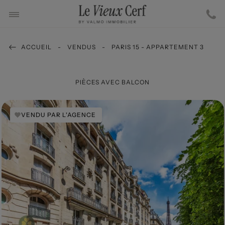
ACCUEIL
VENDUS
PARIS 15 - APPARTEMENT 3
PIÈCES AVEC BALCON
VENDU PAR L'AGENCE