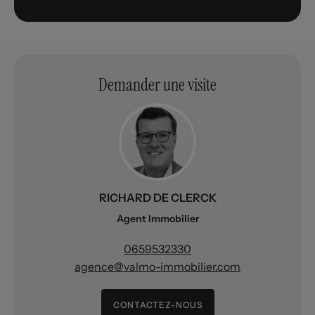
Demander une visite
RICHARD DE CLERCK
Agent Immobilier
0659532330
agence@valmo-immobilier.com
CONTACTEZ-NOUS