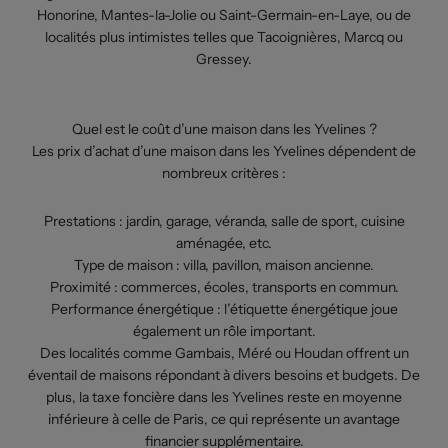
Honorine, Mantes-la-Jolie ou Saint-Germain-en-Laye, ou de
localités plus intimistes telles que Tacoignières, Marcq ou
Gressey.
Quel est le coût d’une maison dans les Yvelines ?
Les prix d’achat d’une maison dans les Yvelines dépendent de
nombreux critères :
Prestations : jardin, garage, véranda, salle de sport, cuisine
aménagée, etc.
Type de maison : villa, pavillon, maison ancienne.
Proximité : commerces, écoles, transports en commun.
Performance énergétique : l’étiquette énergétique joue
également un rôle important.
Des localités comme Gambais, Méré ou Houdan offrent un
éventail de maisons répondant à divers besoins et budgets. De
plus, la taxe foncière dans les Yvelines reste en moyenne
inférieure à celle de Paris, ce qui représente un avantage
financier supplémentaire.