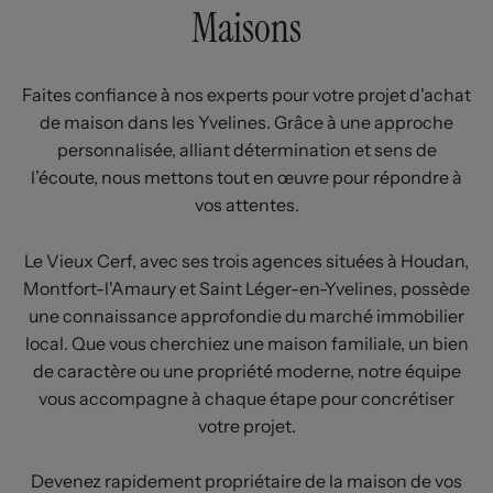
Maisons
Faites confiance à nos experts pour votre projet d'achat
de maison dans les Yvelines. Grâce à une approche
personnalisée, alliant détermination et sens de
l’écoute, nous mettons tout en œuvre pour répondre à
vos attentes.
Le Vieux Cerf, avec ses trois agences situées à Houdan,
Montfort-l'Amaury et Saint Léger-en-Yvelines, possède
une connaissance approfondie du marché immobilier
local. Que vous cherchiez une maison familiale, un bien
de caractère ou une propriété moderne, notre équipe
vous accompagne à chaque étape pour concrétiser
votre projet.
Devenez rapidement propriétaire de la maison de vos