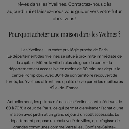
rêves dans les Yvelines. Contactez-nous dès
aujourd’hui et laissez-nous vous guider vers votre futur
chez-vous !
Pourquoi acheter une maison dans les Yvelines ?
Les Yvelines : un cadre privilégié proche de Paris
Le département des Yvelines se situe à proximité immédiate de
la capitale. Même la ville la plus éloignée du centre du
département est accessible en moins de 60 minutes depuis le
centre Pompidou. Avec 30 % de son territoire recouvert de
forêts, les Yvelines offrent une qualité de vie parmi les meilleures
d’Île-de-France.
Actuellement, les prix au m² dans les Yvelines sont inférieurs de
60 à 70 % à ceux de Paris, ce qui permet d’envisager l’achat d’une
maison avec jardin et un grand séjour à un coût accessible. Le
département propose un choix varié de villes, qu’il s’agisse de
grandes communes comme Versailles, Conflans-Sainte-