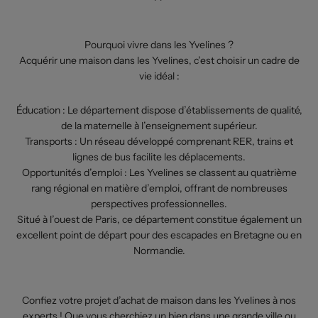
Pourquoi vivre dans les Yvelines ?
Acquérir une maison dans les Yvelines, c’est choisir un cadre de
vie idéal :
Éducation : Le département dispose d’établissements de qualité,
de la maternelle à l’enseignement supérieur.
Transports : Un réseau développé comprenant RER, trains et
lignes de bus facilite les déplacements.
Opportunités d’emploi : Les Yvelines se classent au quatrième
rang régional en matière d’emploi, offrant de nombreuses
perspectives professionnelles.
Situé à l’ouest de Paris, ce département constitue également un
excellent point de départ pour des escapades en Bretagne ou en
Normandie.
Confiez votre projet d’achat de maison dans les Yvelines à nos
experts ! Que vous cherchiez un bien dans une grande ville ou