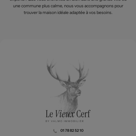
une commune plus calme, nous vous accompagnons pour
trouver la maison idéale adaptée à vos besoins.
01 78 82 52 10