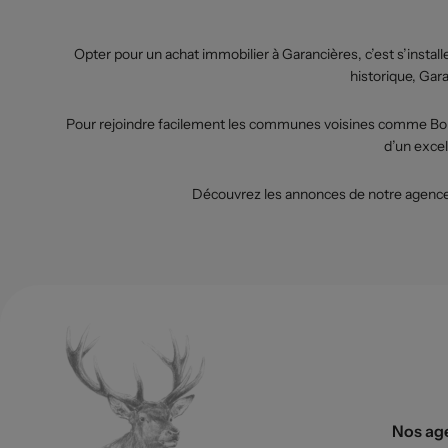
Opter pour un achat immobilier à Garancières, c’est s’install
historique, Gara
Pour rejoindre facilement les communes voisines comme Bois
d’un excel
Découvrez les annonces de notre agence e
Nos ag