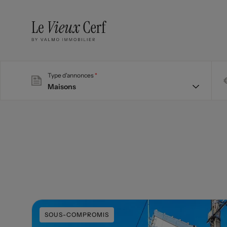
Type d'annonces
SOUS-COMPROMIS