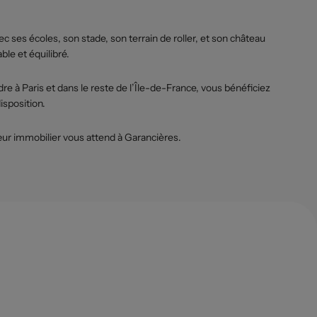
c ses écoles, son stade, son terrain de roller, et son château
ble et équilibré.
 Paris et dans le reste de l’Île-de-France, vous bénéficiez
isposition.
œur immobilier vous attend à Garancières.