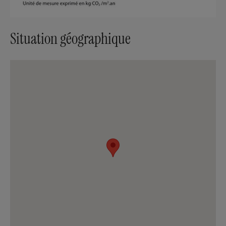
Situation géographique