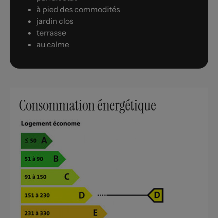
à pied des commodités
jardin clos
terrasse
au calme
Consommation énergétique