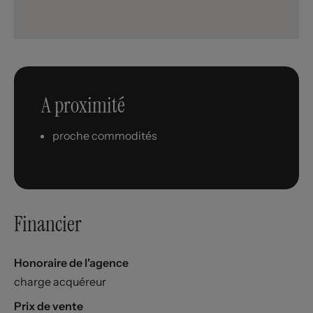
A proximité
proche commodités
Financier
Honoraire de l'agence
charge acquéreur
Prix de vente