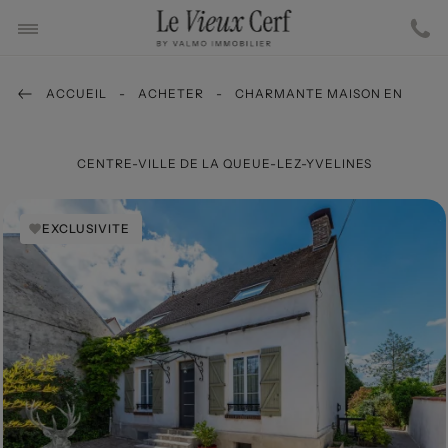
ACCUEIL
ACHETER
CHARMANTE MAISON EN
CENTRE-VILLE DE LA QUEUE-LEZ-YVELINES
EXCLUSIVITE