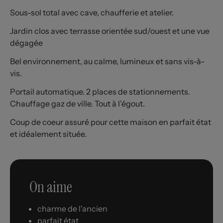
Sous-sol total avec cave, chaufferie et atelier.
Jardin clos avec terrasse orientée sud/ouest et une vue
dégagée
Bel environnement, au calme, lumineux et sans vis-à-
vis.
Portail automatique. 2 places de stationnements.
Chauffage gaz de ville. Tout à l'égout.
Coup de coeur assuré pour cette maison en parfait état
et idéalement située.
On aime
charme de l'ancien
parfait état