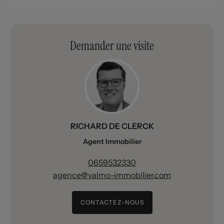
Demander une visite
RICHARD DE CLERCK
Agent Immobilier
0659532330
agence@valmo-immobilier.com
CONTACTEZ-NOUS