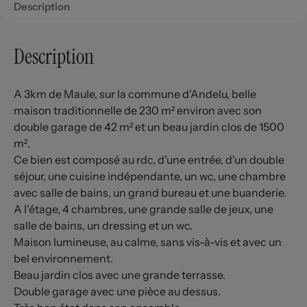
Description
Description
A 3km de Maule, sur la commune d'Andelu, belle
maison traditionnelle de 230 m² environ avec son
double garage de 42 m² et un beau jardin clos de 1500
m².
Ce bien est composé au rdc, d'une entrée, d'un double
séjour, une cuisine indépendante, un wc, une chambre
avec salle de bains, un grand bureau et une buanderie.
A l'étage, 4 chambres, une grande salle de jeux, une
salle de bains, un dressing et un wc.
Maison lumineuse, au calme, sans vis-à-vis et avec un
bel environnement.
Beau jardin clos avec une grande terrasse.
Double garage avec une pièce au dessus.