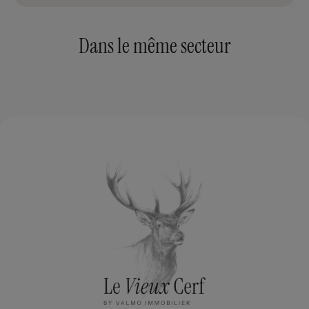
Dans le même secteur