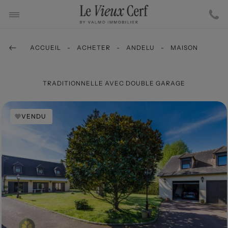
ACCUEIL
ACHETER
ANDELU
MAISON
TRADITIONNELLE AVEC DOUBLE GARAGE
VENDU