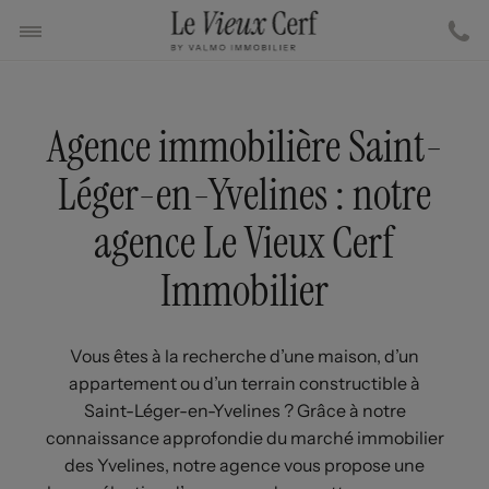
Agence immobilière Saint-
Léger-en-Yvelines : notre
agence Le Vieux Cerf
Immobilier
Vous êtes à la recherche d’une maison, d’un
appartement ou d’un terrain constructible à
Saint-Léger-en-Yvelines ? Grâce à notre
connaissance approfondie du marché immobilier
des Yvelines, notre agence vous propose une