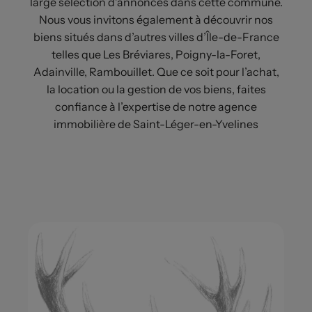
large sélection d’annonces dans cette commune.
Nous vous invitons également à découvrir nos
biens situés dans d’autres villes d’Île-de-France
telles que Les Bréviares, Poigny-la-Foret,
Adainville, Rambouillet. Que ce soit pour l’achat,
la location ou la gestion de vos biens, faites
confiance à l’expertise de notre agence
immobilière de Saint-Léger-en-Yvelines