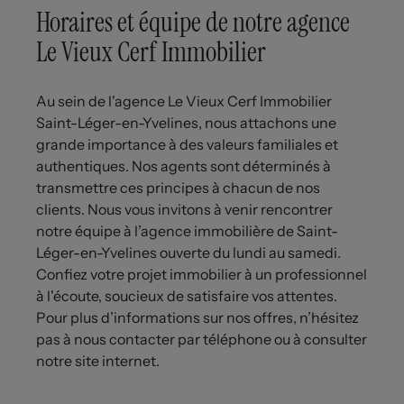
Horaires et équipe de notre agence
Le Vieux Cerf Immobilier
Au sein de l'agence Le Vieux Cerf Immobilier
Saint-Léger-en-Yvelines, nous attachons une
grande importance à des valeurs familiales et
authentiques. Nos agents sont déterminés à
transmettre ces principes à chacun de nos
clients. Nous vous invitons à venir rencontrer
notre équipe à l’agence immobilière de Saint-
Léger-en-Yvelines ouverte du lundi au samedi.
Confiez votre projet immobilier à un professionnel
à l'écoute, soucieux de satisfaire vos attentes.
Pour plus d’informations sur nos offres, n’hésitez
pas à nous contacter par téléphone ou à consulter
notre site internet.